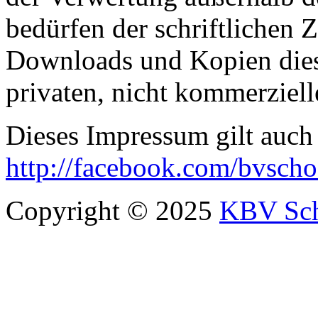
bedürfen der schriftliche
Downloads und Kopien diese
privaten, nicht kommerziell
Dieses Impressum gilt auch 
http://facebook.com/bvsch
Copyright © 2025
KBV Sc