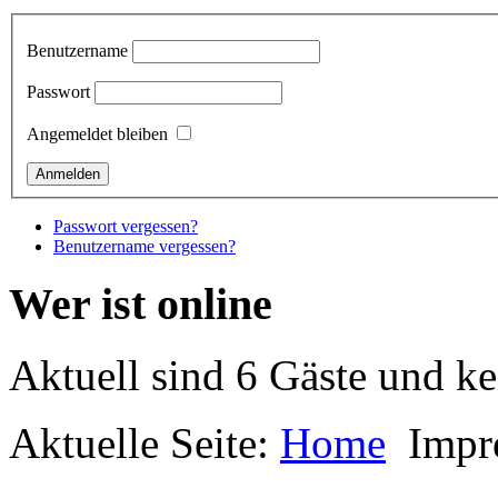
Benutzername
Passwort
Angemeldet bleiben
Passwort vergessen?
Benutzername vergessen?
Wer ist online
Aktuell sind 6 Gäste und ke
Aktuelle Seite:
Home
Impr