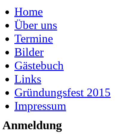
Home
Über uns
Termine
Bilder
Gästebuch
Links
Gründungsfest 2015
Impressum
Anmeldung