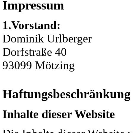
Impressum
1.Vorstand:
Dominik Urlberger
Dorfstraße 40
93099 Mötzing
Haftungsbeschränkung
Inhalte dieser Website